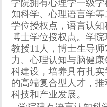
学院拥有心理学一级学
知科学、心理语言学等
学位授权点，语言认知
博士学位授权点。学院
教授
11
人，博士生导师
力、心理认知与脑健康
科建设，培养具有扎实
的高端复合型人才，推
科技和产业发展。
学院建有语言认知科