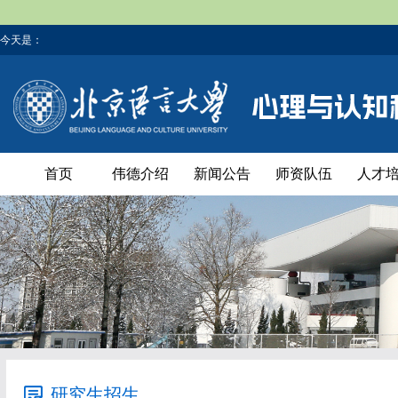
今天是：
首页
伟德介绍
新闻公告
师资队伍
人才
研究生招生