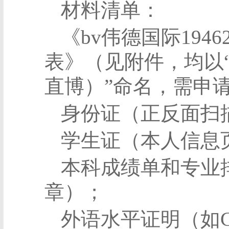
材料清单：
《bv伟德国际1946
表》（见附件，均以
直博）”命名，需申
身份证（正反面扫
学生证（本人信息
本科成绩单和专业
章）；
外语水平证明（如