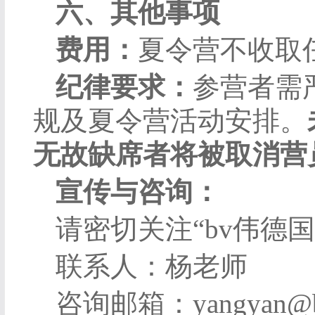
六、其他事项
费用：
夏令营不收取
纪律要求：
参营者需严
规及夏令营活动安排。
无故缺席者将被取消营
宣传与咨询：
请密切关注
“
bv伟德国
联系人：杨老师
咨询邮箱：
yangyan@b