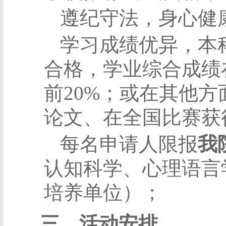
遵纪守法，身心健
学习成绩优异，本
合格，学业综合成绩
前
20%
；或在其他方
论文、在全国比赛获
每名申请人限报
我
认知科学、心理语言
培养单位）；
三、活动安排