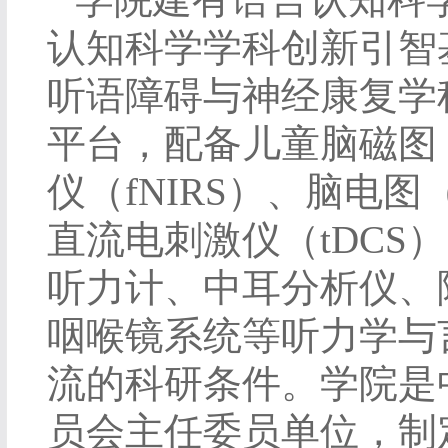
认知科学学科创新引智
听语障碍与神经康复学
平台，配备儿童脑磁图
仪（
fNIRS
）、脑电图
直流电刺激仪（
tDCS
）
听力计、中耳分析仪、
咽喉镜系统等听力学与
流的科研条件。学院是
员会主任委员单位，制