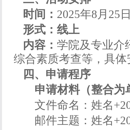
时间：
2025
年
8
月
25
形式：线上
内容：
学院及专业介
综合素质考查等，具体
四、申请程序
申请材料（整合为
文件命名：姓名
+2
邮件主题：姓名
+2