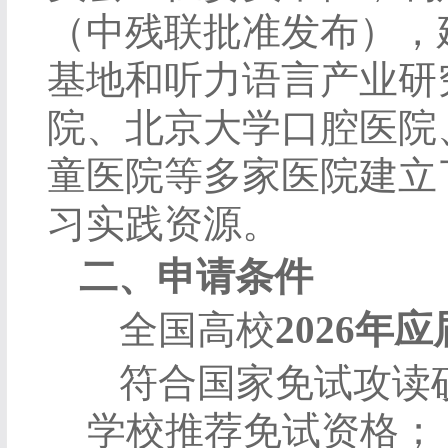
（中残联批准发布），
基地和听力语言产业研
院、北京大学口腔医院
童医院等多家医院建立
习实践资源。
二、申请条件
全国高校
2026
年应
符合国家免试攻读
学校推荐免试资格；