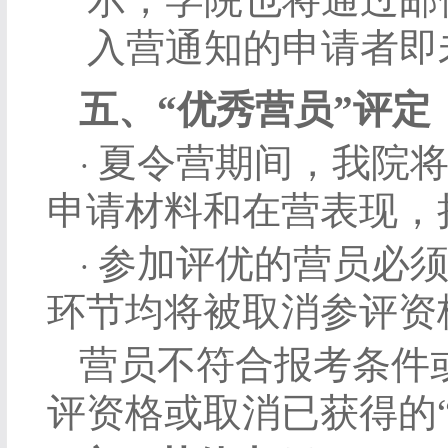
入营通知的申请者即
五、
“
优秀营员
”
评定
夏令营期间，我院
·
申请材料和在营表现，
参加评优的营员必
·
环节均将被取消参评资
营员不符合报考条件
评资格或取消已获得的