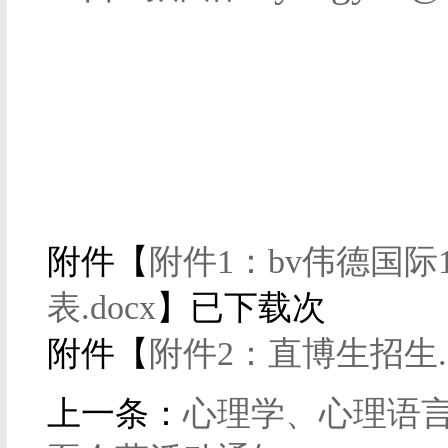
附件【
附件1：bv伟德国际
表.docx
】已下载
次
附件【
附件2：直博生招生.d
上一条：
心理学、心理语言